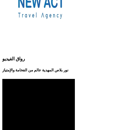
رواق الفيديو
نور بلاص المهدية عالم من الفخامة والإمتياز