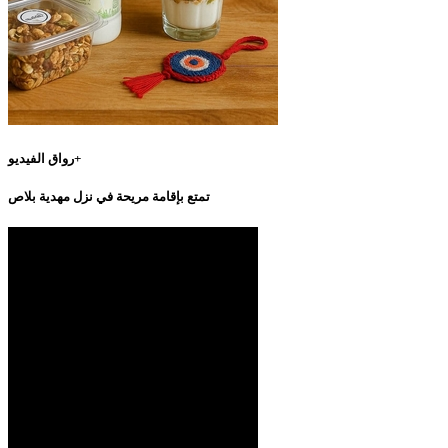
رواق الفيديو+
تمتع بإقامة مريحة في نزل مهدية بلاص