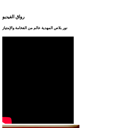
رواق الفيديو
نور بلاص المهدية عالم من الفخامة والإمتياز