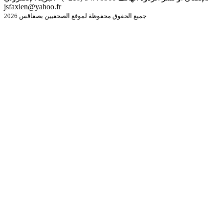
jsfaxien@yahoo.fr
جميع الحقوق محفوظة لموقع الصحفيين بصفاقس 2026