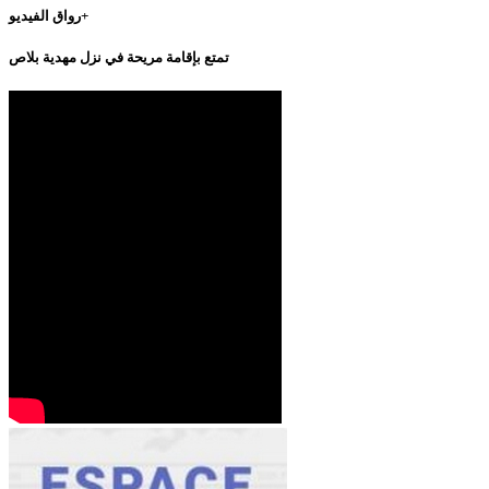
رواق الفيديو+
تمتع بإقامة مريحة في نزل مهدية بلاص