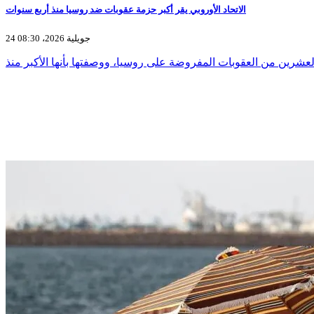
الاتحاد الأوروبي يقر أكبر حزمة عقوبات ضد روسيا منذ أربع سنوات
24 جويلية 2026، 08:30