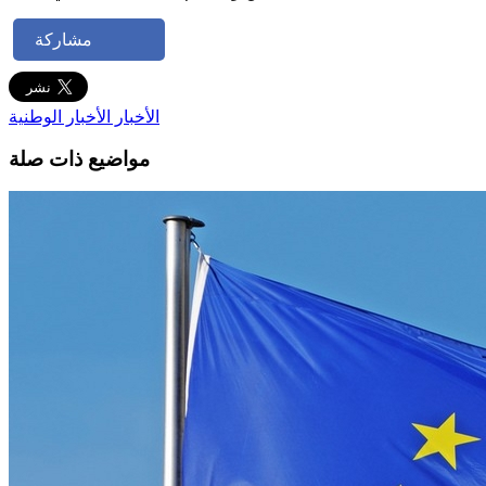
مشاركة
الأخبار
الأخبار الوطنية
مواضيع ذات صلة