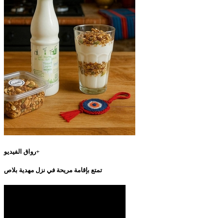
رواق الفيديو+
تمتع بإقامة مريحة في نزل مهدية بلاص