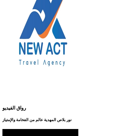
رواق الفيديو
نور بلاص المهدية عالم من الفخامة والإمتياز