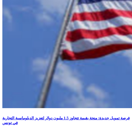
فرصة تمويل جديدة: منحة بقيمة تتجاوز 1.5 مليون دولار لتعزيز الدبلوماسية التجارية
في تونس