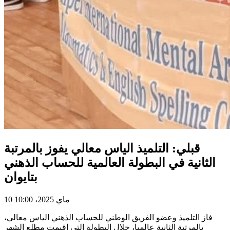
قبلي: التلميذ الياس معالي يفوز بالمرتبة
الثانية في البطولة العالمية للحساب الذهني
بتايوان
10 ماي 2025، 10:00
فاز التلميذ وعضو الفريق الوطني للحساب الذهني الياس معالي،
بالمرتبة الثانية عالميا، خلال البطولة التي اقيمت مطلع الشهر