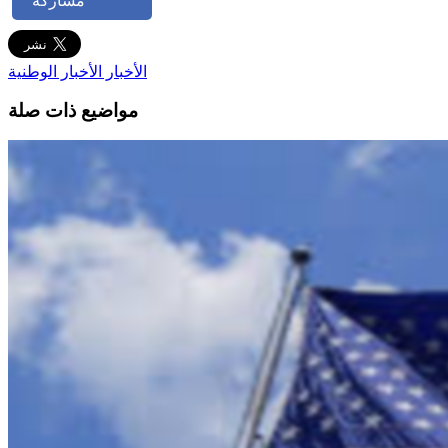
مشاركة
الأخبار
الأخبار الوطنية
مواضيع ذات صلة