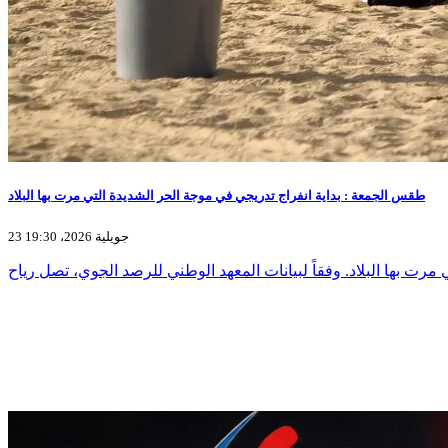
طقس الجمعة : بداية انفراج تدريجي في موجة الحر الشديدة التي مرت بها البلاد
23 جويلية 2026، 19:30