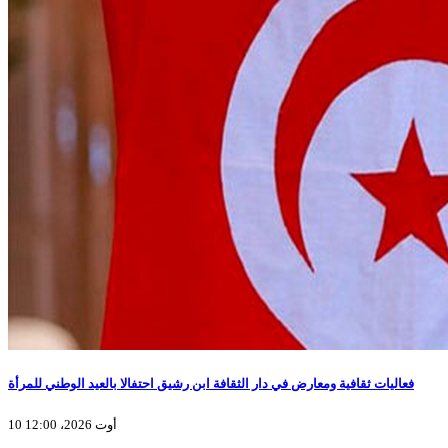
فعاليات ثقافية ومعارض في دار الثقافة ابن رشيق احتفالا بالعيد الوطني للمرأة
10 أوت 2026، 12:00