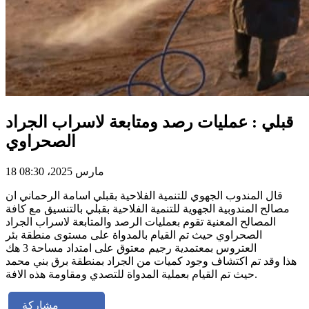
قبلي : عمليات رصد ومتابعة لاسراب الجراد
الصحراوي
18 مارس 2025، 08:30
قال المندوب الجهوي للتنمية الفلاحية بقبلي اسامة الرحماني ان
مصالح المندوبية الجهوية للتنمية الفلاحية بقبلي بالتنسيق مع كافة
المصالح المعنية تقوم بعمليات الرصد والمتابعة لاسراب الجراد
الصحراوي حيث تم القيام بالمدواة على مستوى منطقة بئر
العتروس بمعتمدية رجيم معتوق على امتداد مساحة 3 هك
هذا وقد تم اكتشاف وجود كميات من الجراد بمنطقة برق بني محمد
حيث تم القيام بعملية المدواة للتصدي ومقاومة هذه الافة.
مشاركة