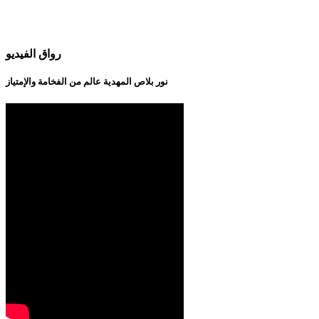
رواق الفيديو
نور بلاص المهدية عالم من الفخامة والإمتياز