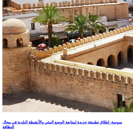
سوسة: إطلاق تطبيقة جديدة لمتابعة الوضع البيئي والأنشطة البلدية في مجال
النظافة