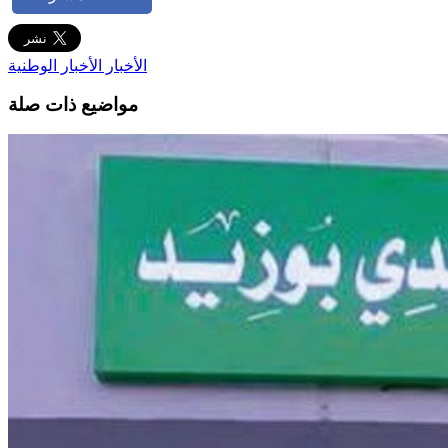
الأخبار
الأخبار الوطنية
مواضيع ذات صلة