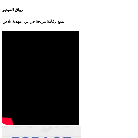
رواق الفيديو+
تمتع بإقامة مريحة في نزل مهدية بلاص