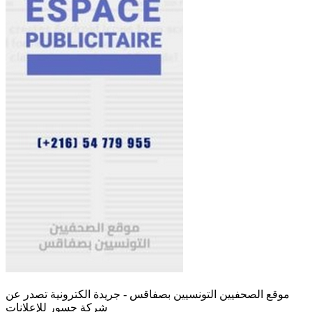
موقع الصحفيين التونسيين بصفاقس - جريدة الكترونية تصدر عن
شركة جسور للإعلانات