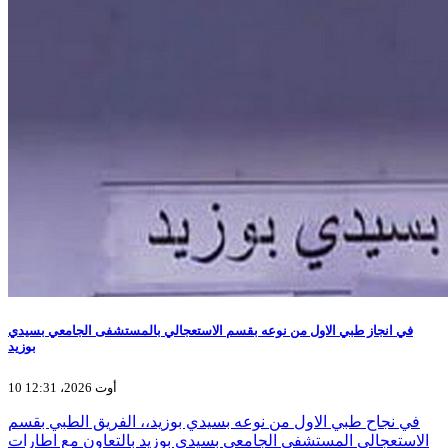
في انجاز طبي الاول من نوعه بقسم الاستعجالي بالمستشفى الجامعي بسيدي
بوزيد
10 أوت 2026، 12:31
في نجاح طبي الاول من نوعه بسيدي بوزيد،، الفريق الطبي بقسم
الاستعجالي المستشفى الجامعي بسيدي بوزيد بالتعاون مع اطارات