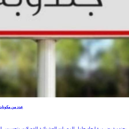
عدد من مكونات 