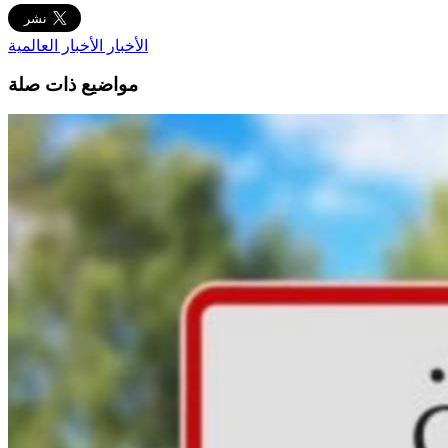
الأخبار
الأخبار العالمية
مواضيع ذات صلة