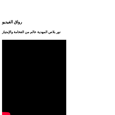
رواق الفيديو
نور بلاص المهدية عالم من الفخامة والإمتياز