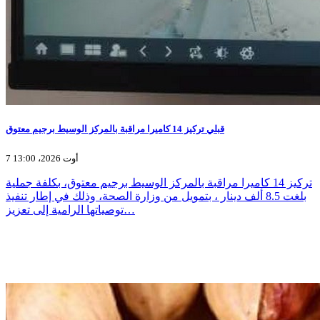
قبلي تركيز 14 كاميرا مراقبة بالمركز الوسيط برجيم معتوق
7 أوت 2026، 13:00
تركيز 14 كاميرا مراقبة بالمركز الوسيط برجيم معتوق، بكلفة جملية
بلغت 8.5 ألف دينار ، بتمويل من وزارة الصحة، وذلك في إطار تنفيذ
توصياتها الرامية إلى تعزيز…