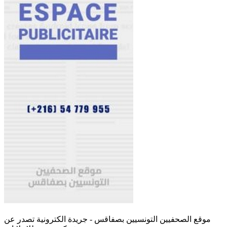
موقع الصحفيين التونسيين بصفاقس - جريدة الكترونية تصدر عن