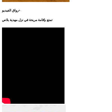
رواق الفيديو+
تمتع بإقامة مريحة في نزل مهدية بلاص