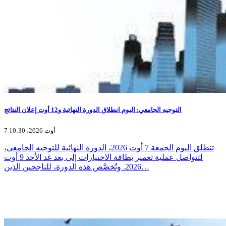
التوجيه الجامعي: اليوم انطلاق الدورة النهائية و12 أوت إعلان النتائج
7 أوت 2026، 10:30
تنطلق اليوم الجمعة 7 أوت 2026، الدورة النهائية للتوجيه الجامعي،
لتتواصل عملية تعمير بطاقة الاختيارات إلى بعد غد الأحد 9 أوت
2026. وتُخصَّص هذه الدورة، للناجحين الذين…