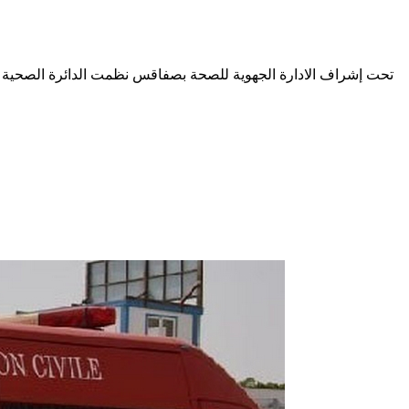
تحت إشراف الادارة الجهوية للصحة بصفاقس نظمت الدائرة الصحية با