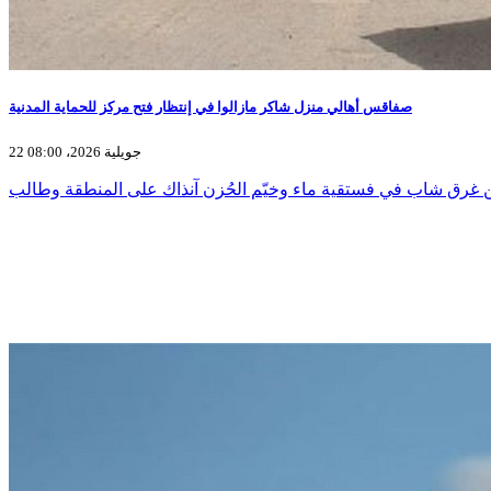
صفاقس أهالي منزل شاكر مازالوا في إنتظار فتح مركز للحماية المدنية
22 جويلية 2026، 08:00