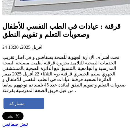
قرقنة : عيادات في الطب النفسي للأطفال
وصعوبات التعلم و تقويم النطق
24 افريل 2025، 13:30
تحت اشراف الإدارة الجهوية للصحة بصفاقس و في اطار تقريب
الخدمات الصحية للتلاميذ بجزيرة قرقنة نظمت مصلحة الصحة
المدرسية و الجامعية بالتنسيق مع الدائرة الصحية بالمستشفى
الجهوي سليم الحضري قرقنة يوم الثلاثاء 22 أفريل 2025 بمقر
الدائرة الصحية قرقنة عيادات في الطب النفسي للأطفال و
صعوبات التعلم و تقويم النطق لفائدة عدد 45 تلميذ تم توجههم سابقا
من قبل فريق الصحة المدرسية بقرقنة .
مشاركة
نبض صفاقس