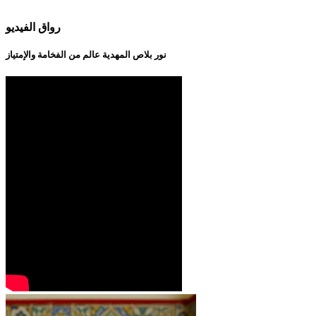
رواق الفيديو
نور بلاص المهدية عالم من الفخامة والإمتياز