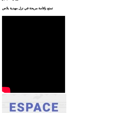
تمتع بإقامة مريحة في نزل مهدية بلاص