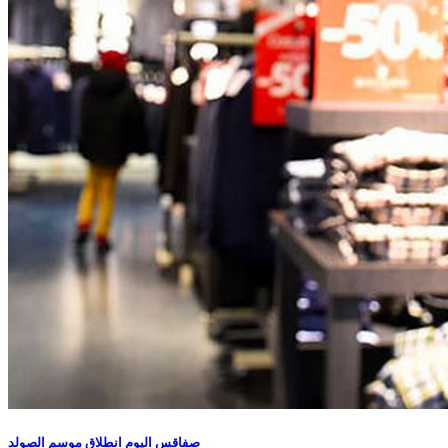
صفاقس اليوم انطلاق موسم الصولد