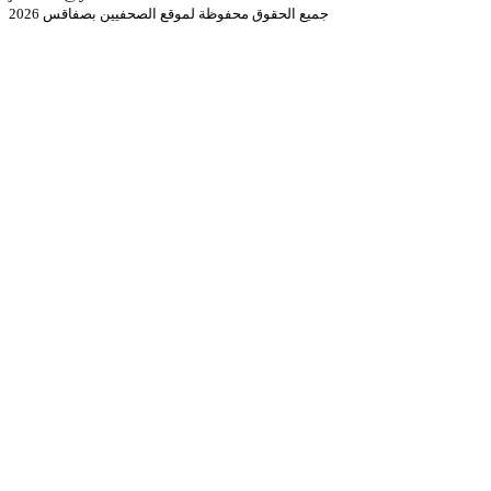
جميع الحقوق محفوظة لموقع الصحفيين بصفاقس 2026