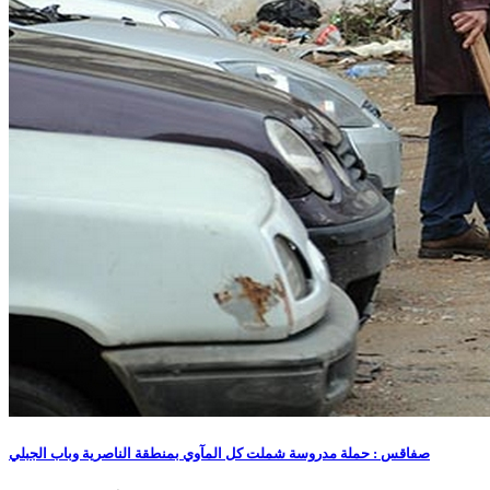
صفاقس : حملة مدروسة شملت كل المآوي بمنطقة الناصرية وباب الجبلي