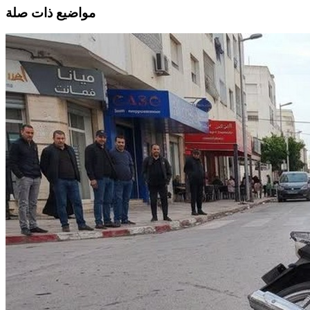
مواضيع ذات صلة