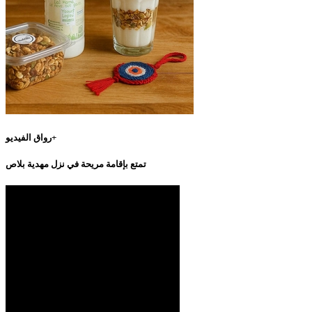
رواق الفيديو+
تمتع بإقامة مريحة في نزل مهدية بلاص