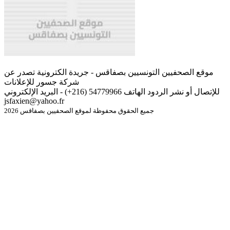
موقع الصحفيين التونسيين بصفاقس - جريدة الكترونية تصدر عن
شركة جسور للإعلانات
للإتصال أو نشر الردود الهاتف 54779966 (216+) - البريد الإلكتروني
jsfaxien@yahoo.fr
جميع الحقوق محفوظة لموقع الصحفيين بصفاقس 2026