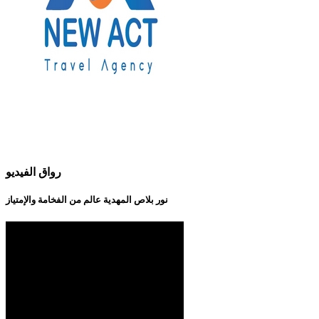
رواق الفيديو
نور بلاص المهدية عالم من الفخامة والإمتياز