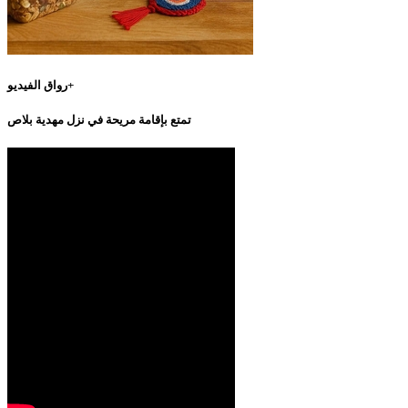
رواق الفيديو+
تمتع بإقامة مريحة في نزل مهدية بلاص