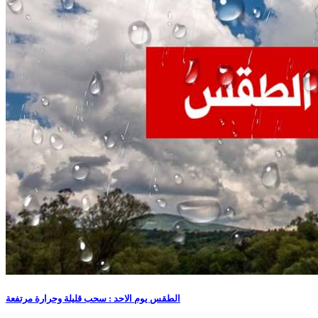
الطقس يوم الاحد : سحب قليلة وحرارة مرتفعة