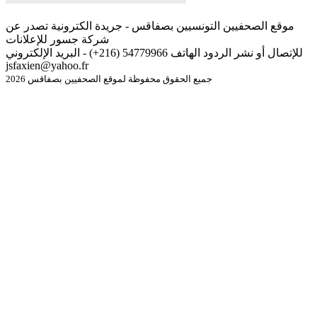
موقع الصحفيين التونسيين بصفاقس - جريدة الكترونية تصدر عن
شركة جسور للإعلانات
للإتصال أو نشر الردود الهاتف 54779966 (216+) - البريد الإلكتروني
jsfaxien@yahoo.fr
جميع الحقوق محفوظة لموقع الصحفيين بصفاقس 2026