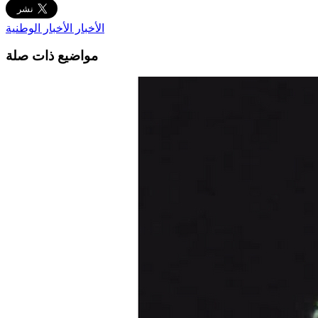
الأخبار
الأخبار الوطنية
مواضيع ذات صلة