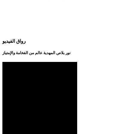
رواق الفيديو
نور بلاص المهدية عالم من الفخامة والإمتياز