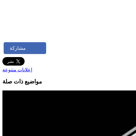
مشاركة
إعلانات متنوعة
مواضيع ذات صلة