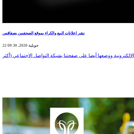
نشر اعلانات البيع والكراء بموقع الصحفيين بصفاقس
22 جويلية 2026، 09:30