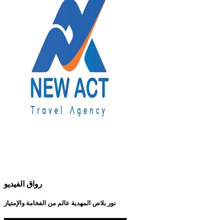
رواق الفيديو
نور بلاص المهدية عالم من الفخامة والإمتياز