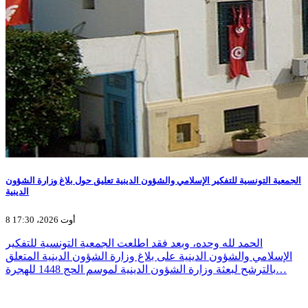
الجمعية التونسية للتفكير الإسلامي والشؤون الدينية تعليق حول بلاغ وزارة الشؤون
الدينية
8 أوت 2026، 17:30
الحمد لله وحده، وبعد فقد اطلعت الجمعية التونسية للتفكير
الإسلامي والشؤون الدينية على بلاغ وزارة الشؤون الدينية المتعلق
بالترشح لبعثة وزارة الشؤون الدينية لموسم الحج 1448 للهجرة…