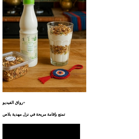
رواق الفيديو+
تمتع بإقامة مريحة في نزل مهدية بلاص