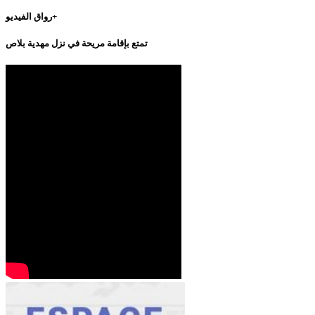
رواق الفيديو+
تمتع بإقامة مريحة في نزل مهدية بلاص