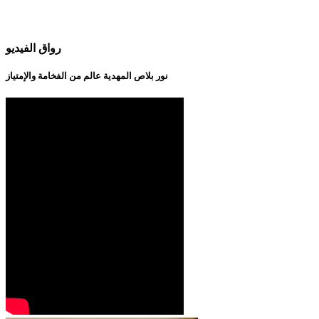
رواق الفيديو
نور بلاص المهدية عالم من الفخامة والإمتياز