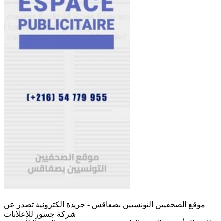
موقع الصحفيين التونسيين بصفاقس - جريدة الكترونية تصدر عن
شركة جسور للإعلانات