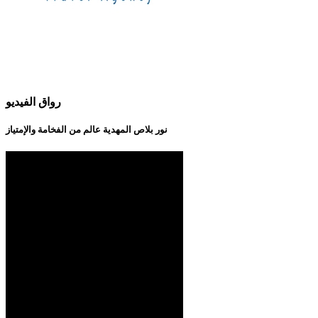
رواق الفيديو
نور بلاص المهدية عالم من الفخامة والإمتياز