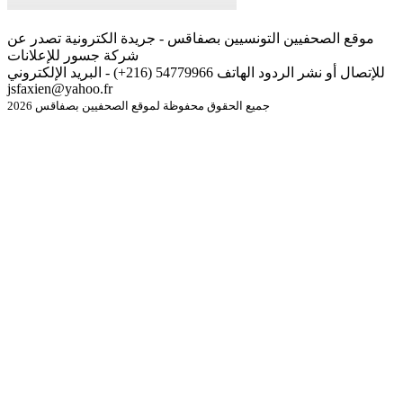
موقع الصحفيين التونسيين بصفاقس - جريدة الكترونية تصدر عن
شركة جسور للإعلانات
للإتصال أو نشر الردود الهاتف 54779966 (216+) - البريد الإلكتروني
jsfaxien@yahoo.fr
جميع الحقوق محفوظة لموقع الصحفيين بصفاقس 2026