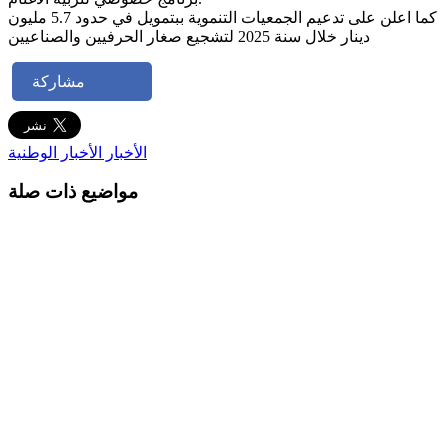
كما اعلن على تدعيم الجمعيات التنموية ببتمويل في حدود 5.7 مليون
دينار خلال سنة 2025 لتشجيع صغار الحرفيين والصناعيين
مشاركة
الأخبار
الأخبار الوطنية
مواضيع ذات صلة