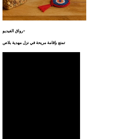
رواق الفيديو+
تمتع بإقامة مريحة في نزل مهدية بلاص