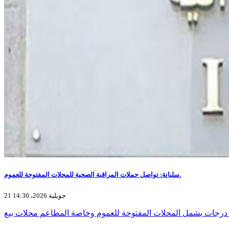
سليانة: تواصل حملات المراقبة الصحية للمحلات المفتوحة للعموم.
21 جويلية 2026، 14:30