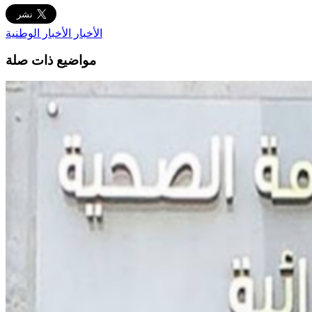
الأخبار
الأخبار الوطنية
مواضيع ذات صلة