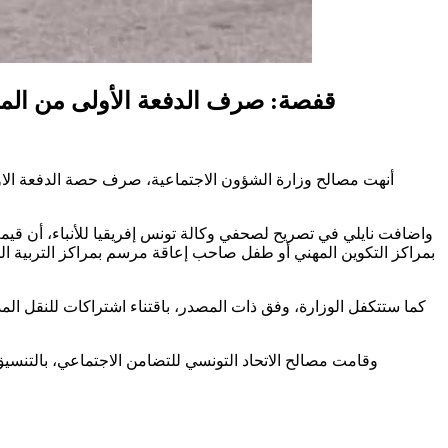
قفصة: صرف الدفعة الأولى من المساع
أنهت مصالح وزارة الشؤون الاجتماعية، صرف حصة الدفعة الاولى 
بمراكز التكوين المهني أو طفل صاحب إعاقة مرسم بمراكز التربية ا
كما ستتكفل الوزارة، وفق ذات المصدر، باقتناء اشتراكات للنقل الم