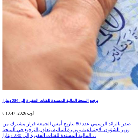
ترفيع المنحة المالية المسندة للفئات الفقيرة إلى 280 دينارا
8 أوت 2026، 10:47
صدر بالرائد الرسمي عدد 80 بتاريخ أمس الجمعة قرار مشترك من
وزير الشؤون الاجتماعية ووزيرة المالية يتعلق بالترفيع في المنحة
المالية المسندة للفئات الفقيرة إلى 280 دينارا…