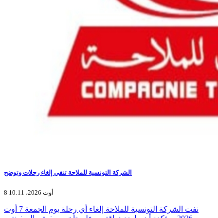
الشركة التونسية للملاحة تنفي إلغاء رحلات وتوضح
8 أوت 2026، 10:11
نفت الشركة التونسية للملاحة إلغاء أي رحلة يوم الجمعة 7 أوت