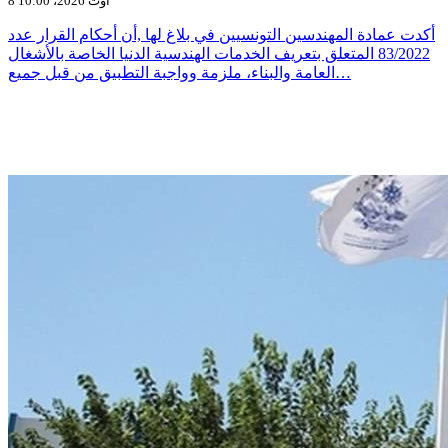
8 أوت 2026، 10:00
أكدت عمادة المهندسين التونسيين في بلاغ لها ,أن أحكام القرار عدد
83/2022 المتعلق بتعريف الخدمات الهندسية الدنيا الخاصة بالأشغال
العامة والبناء، ملزمة وواجبة التطبيق من قبل جميع…