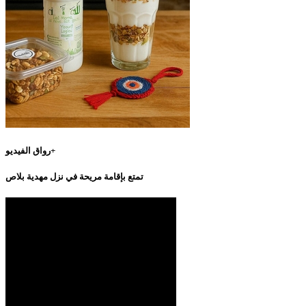
رواق الفيديو+
تمتع بإقامة مريحة في نزل مهدية بلاص