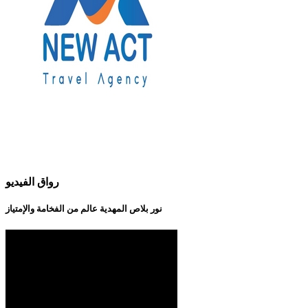
رواق الفيديو
نور بلاص المهدية عالم من الفخامة والإمتياز