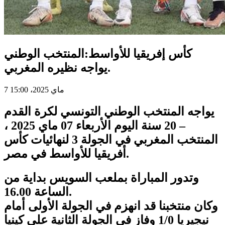
كأس إفريقيا للأواسط:المنتخب الوطني
يواجه نظيره المغربي.
7 ماي 2025، 15:00
يواجه المنتخب الوطني التونسي لكرة القدم
– 20 سنة اليوم الأربعاء 07 ماي 2025 ،
المنتخب المغربي في الجولة 3 لنهائيات كأس
أفريقيا للأواسط في مصر.
وتدور المباراة بملعب السويس بداية من
الساعة 16.00.
وكان منتخبنا قد انهزم في الجولة الأولى أمام
نيجيريا 1/0 وفاز في الجولة الثانية على كينيا