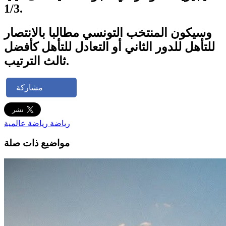
1/3.
وسيكون المنتخب التونسي مطالبا بالانتصار
للتأهل للدور الثاني أو التعادل للتأهل كأفضل
ثالث الترتيب.
مشاركة
رياضة
رياضة عالمية
مواضيع ذات صلة