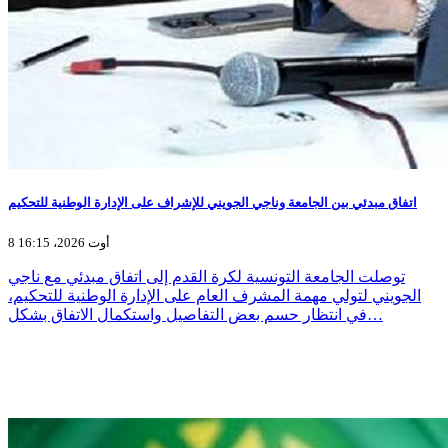
اتفاق مبدئي بين الجامعة وناجي الجويني للإشراف على الإدارة الوطنية للتحكيم
8 أوت 2026، 16:15
توصلت الجامعة التونسية لكرة القدم إلى اتفاق مبدئي مع ناجي
الجويني لتولي مهمة المشرف العام على الإدارة الوطنية للتحكيم،
في انتظار حسم بعض التفاصيل واستكمال الاتفاق بشكل…