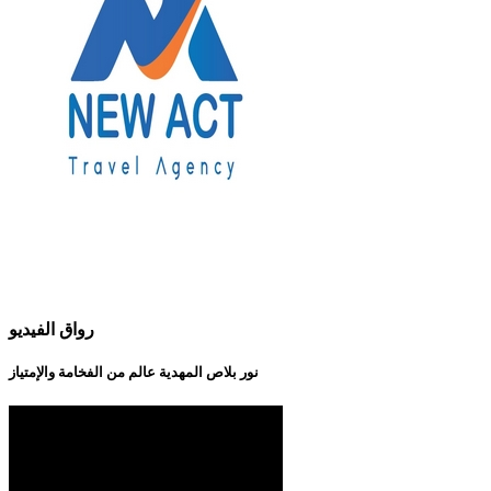
رواق الفيديو
نور بلاص المهدية عالم من الفخامة والإمتياز