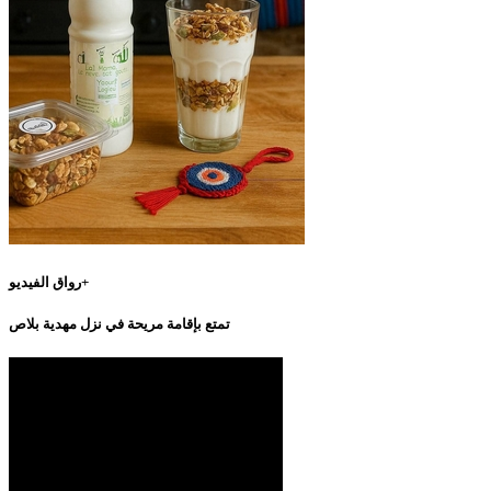
رواق الفيديو+
تمتع بإقامة مريحة في نزل مهدية بلاص