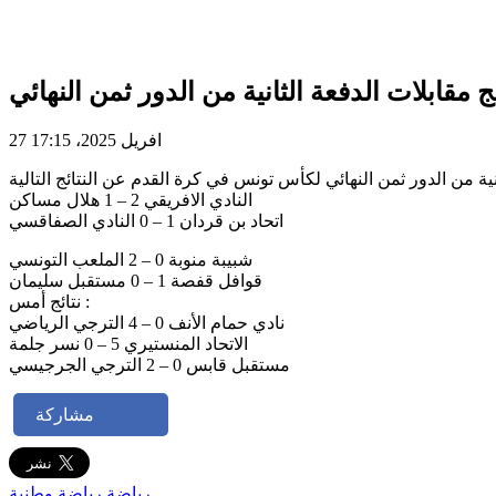
مقابلات الدفعة الثانية من الدور ثمن النهائي
27 افريل 2025، 17:15
النادي الافريقي 2 – 1 هلال مساكن
اتحاد بن قردان 1 – 0 النادي الصفاقسي
شبيبة منوبة 0 – 2 الملعب التونسي
قوافل قفصة 1 – 0 مستقبل سليمان
نتائج أمس :
نادي حمام الأنف 0 – 4 الترجي الرياضي
الاتحاد المنستيري 5 – 0 نسر جلمة
مستقبل قابس 0 – 2 الترجي الجرجيسي
مشاركة
رياضة
رياضة وطنية