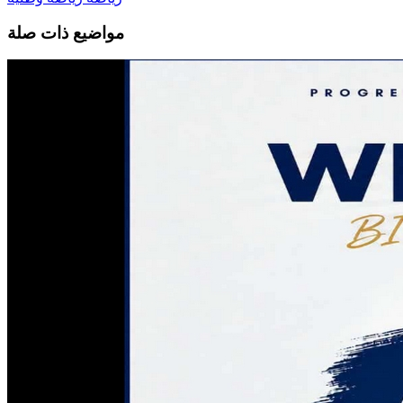
مواضيع ذات صلة