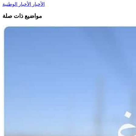
الأخبار
الأخبار الوطنية
مواضيع ذات صلة