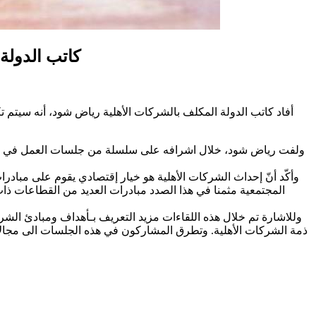
كاتب الدولة
أفاد كاتب الدولة المكلف بالشركات الأهلية رياض شود، أنه سيتم 
وأكّد أنّ إحداث الشركات الأهلية هو خيار إقتصادي يقوم على مبادر
المجتمعية مثمنا في هذا الصدد مبادرات العديد من القطاعات ذا
وللاشارة تم خلال هذه اللقاءات مزيد التعريف بـأهداف ومبادئ الشر