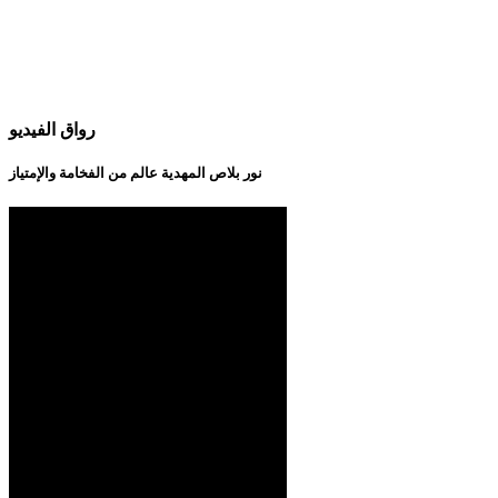
رواق الفيديو
نور بلاص المهدية عالم من الفخامة والإمتياز