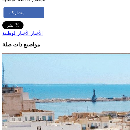
مشاركة
الأخبار
الأخبار الوطنية
مواضيع ذات صلة