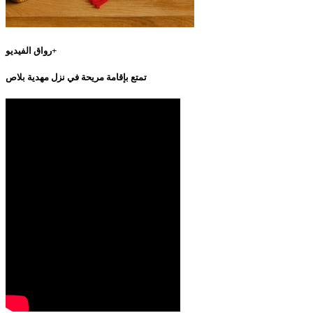
رواق الفيديو+
تمتع بإقامة مريحة في نزل مهدية بلاص