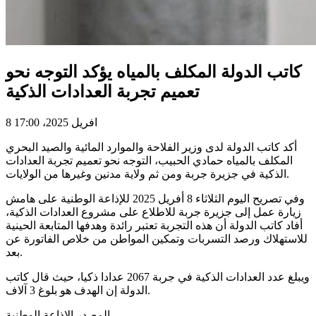
كاتب الدولة المكلف بالمياه يؤكد التوجه نحو
تعميم تجربة العدادات الذكية
8 افريل 2025، 17:00
أكد كاتب الدولة لدى وزير الفلاحة والموارد المائية والصيد البحري
المكلف بالمياه حمادي الحبيب، التوجه نحو تعميم تجربة العدادات
الذكية في جزيرة جربة ومن ثم ولاية مدنين وغيرها من الولايات.
وفي تصريح اليوم الثلاثاء 8 أفريل 2025 للإذاعة الوطنية على هامش
زيارة عمل إلى جزيرة جربة للاطلاع على مشروع العدادات الذكية،
أفاد كاتب الدولة أن هذه التجربة تعتبر رائدة وهدفها المتابعة الحينية
للاستهلاك ورصد التسربات وتمكين المواطن من خلاص الفاتورة عن
بعد.
ويبلغ عدد العدادات الذكية في جربة 2067 عدادا ذكيا، حيث قال كاتب
الدولة إن الهدف هو بلوغ 3 آلاف.
المصدر الاذاعة الوطنية