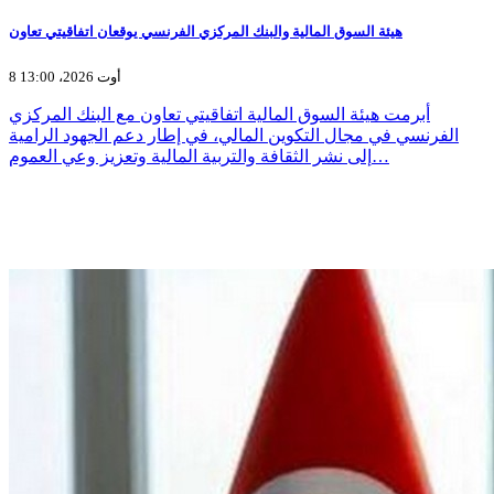
هيئة السوق المالية والبنك المركزي الفرنسي يوقعان اتفاقيتي تعاون
8 أوت 2026، 13:00
أبرمت هيئة السوق المالية اتفاقيتي تعاون مع البنك المركزي
الفرنسي في مجال التكوين المالي، في إطار دعم الجهود الرامية
إلى نشر الثقافة والتربية المالية وتعزيز وعي العموم…