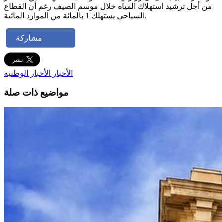
من أجل ترشيد استهلاك المياه خلال موسم الصيف رغم أن القطاع
السياحي يستهلك 1 بالمائة من الموارد المائية.
مشاركة
الأخبار
الأخبار الوطنية
مواضيع ذات صلة