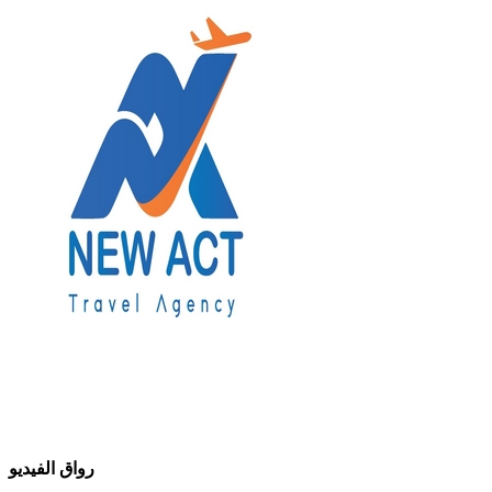
رواق الفيديو