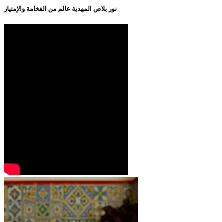
نور بلاص المهدية عالم من الفخامة والإمتياز