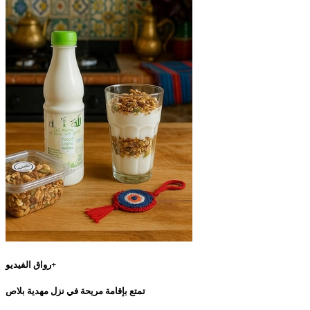
رواق الفيديو+
تمتع بإقامة مريحة في نزل مهدية بلاص