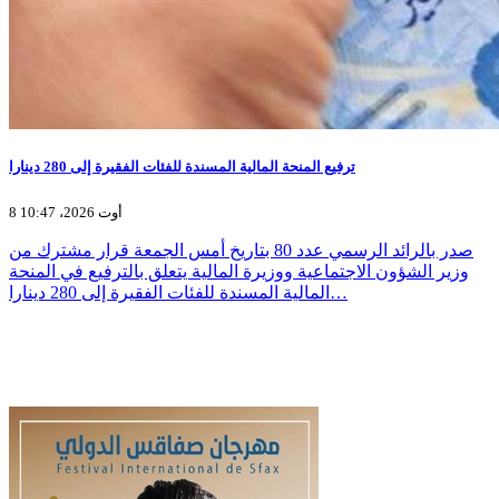
ترفيع المنحة المالية المسندة للفئات الفقيرة إلى 280 دينارا
8 أوت 2026، 10:47
صدر بالرائد الرسمي عدد 80 بتاريخ أمس الجمعة قرار مشترك من
وزير الشؤون الاجتماعية ووزيرة المالية يتعلق بالترفيع في المنحة
المالية المسندة للفئات الفقيرة إلى 280 دينارا…