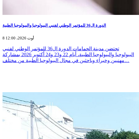
الدورة ال36 للمؤتمر الوطني لفنيي البيولوجيا والبيولوجيا الطبية
8 أوت 2026، 12:00
تحتضن مدينة الحمامات الدورة ال36 للمؤتمر الوطني لفنيي
البيولوجيا والبيولوجيا الطبية، أيام 22 و23 و24 أكتوبر 2026 بمشاركة
مهنيين وخبراء وباحثين في مجال البيولوجيا الطبية من مختلف…