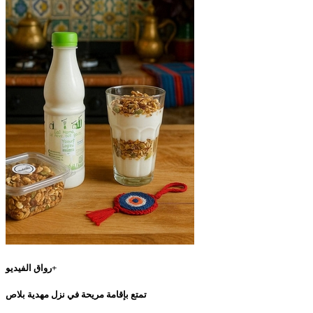
رواق الفيديو+
تمتع بإقامة مريحة في نزل مهدية بلاص