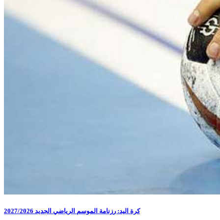
كرة اليد: رزنامة الموسم الرياضي الجديد 2027/2026