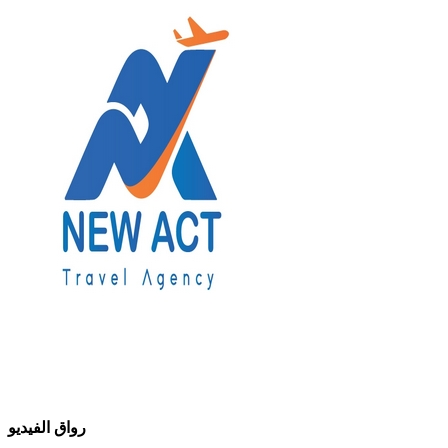
رواق الفيديو