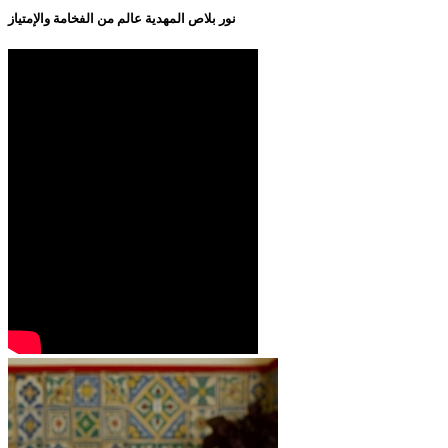
نور بلاص المهدية عالم من الفخامة والإمتياز