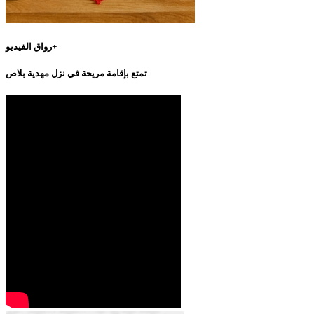
رواق الفيديو+
تمتع بإقامة مريحة في نزل مهدية بلاص