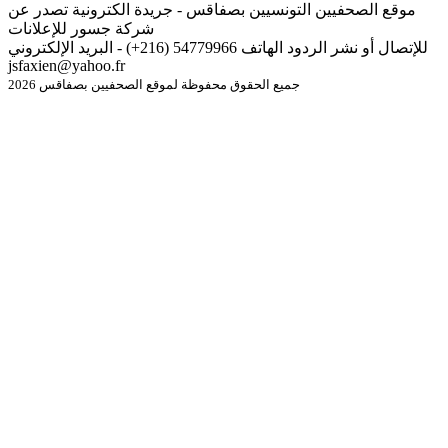
موقع الصحفيين التونسيين بصفاقس - جريدة الكترونية تصدر عن
شركة جسور للإعلانات
للإتصال أو نشر الردود الهاتف 54779966 (216+) - البريد الإلكتروني
jsfaxien@yahoo.fr
جميع الحقوق محفوظة لموقع الصحفيين بصفاقس 2026