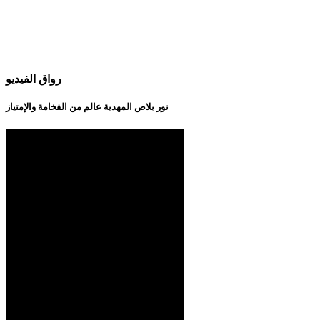
رواق الفيديو
نور بلاص المهدية عالم من الفخامة والإمتياز