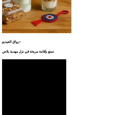
رواق الفيديو+
تمتع بإقامة مريحة في نزل مهدية بلاص