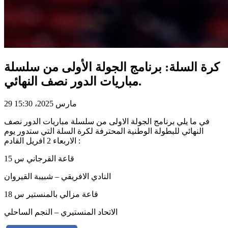
كرة السلة: برنامج الجولة الأولى من سلسلة
مباريات الدور نصف النهائي.
29 مارس 2025، 15:30
في ما يلي برنامج الجولة الاولى من سلسلة مباريات الدور نصف
النهائي للبطولة الوطنية المحترفة لكرة السلة التي ستدور يوم
الاربعاء 2 افريل القادم :
قاعة القرجاني س 15
النادي الافريقي – شبيبة القيروان
قاعة مزالي بالمنستير س 18
الاتحاد المنستيري – النجم الساحلي