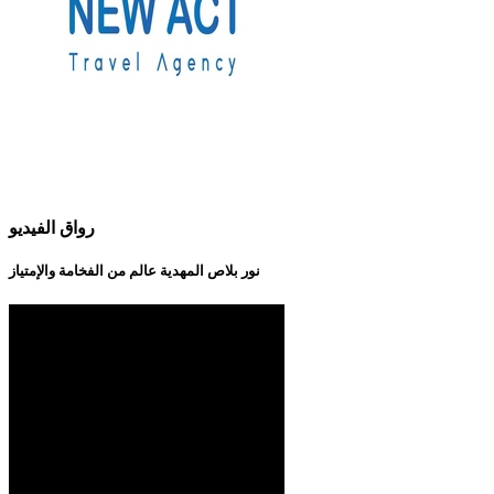
رواق الفيديو
نور بلاص المهدية عالم من الفخامة والإمتياز