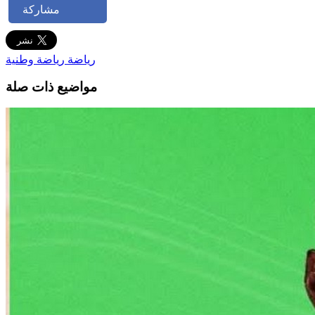
مشاركة
رياضة
رياضة وطنية
مواضيع ذات صلة