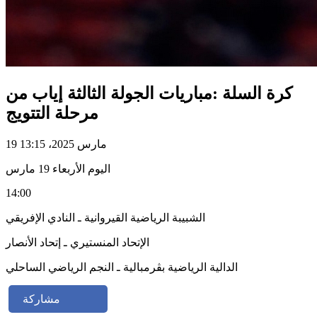
كرة السلة :مباريات الجولة الثالثة إياب من
مرحلة التتويج
19 مارس 2025، 13:15
اليوم الأربعاء 19 مارس
14:00
الشبيبة الرياضية القيروانية ـ النادي الإفريقي
الإتحاد المنستيري ـ إتحاد الأنصار
الدالية الرياضية بڨرمبالية ـ النجم الرياضي الساحلي
مشاركة