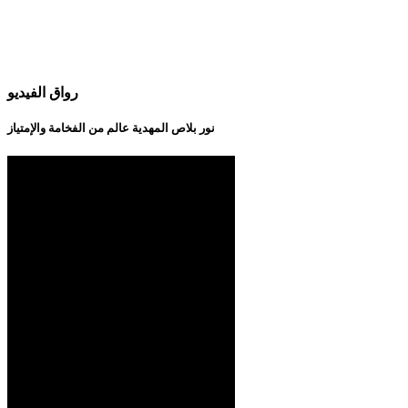
رواق الفيديو
نور بلاص المهدية عالم من الفخامة والإمتياز