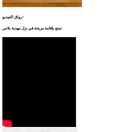
رواق الفيديو+
تمتع بإقامة مريحة في نزل مهدية بلاص