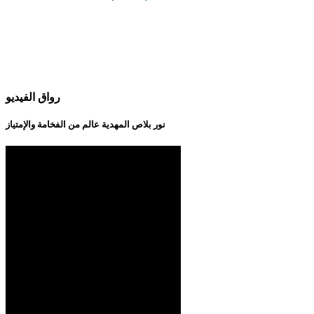
رواق الفيديو
نور بلاص المهدية عالم من الفخامة والإمتياز