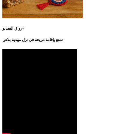
رواق الفيديو+
تمتع بإقامة مريحة في نزل مهدية بلاص