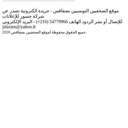
موقع الصحفيين التونسيين بصفاقس - جريدة الكترونية تصدر عن
شركة جسور للإعلانات
للإتصال أو نشر الردود الهاتف 54779966 (216+) - البريد الإلكتروني
jsfaxien@yahoo.fr
جميع الحقوق محفوظة لموقع الصحفيين بصفاقس 2026