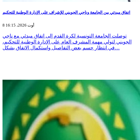
اتفاق مبدئي بين الجامعة وناجي الجويني للإشراف على الإدارة الوطنية للتحكيم
8 أوت 2026، 16:15
توصلت الجامعة التونسية لكرة القدم إلى اتفاق مبدئي مع ناجي
الجويني لتولي مهمة المشرف العام على الإدارة الوطنية للتحكيم،
في انتظار حسم بعض التفاصيل واستكمال الاتفاق بشكل…