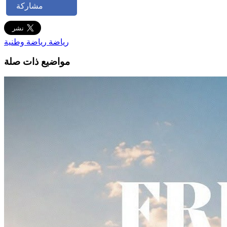
مشاركة
رياضة
رياضة وطنية
مواضيع ذات صلة