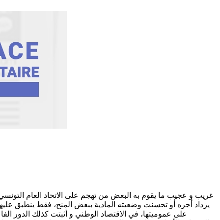
غريب و عجيب ما يقوم به البعض من تهجم على الاتحاد العام التونسي
على عموميتها، في الاقتصاد الوطني و أثبتت كذلك الدور الفاع