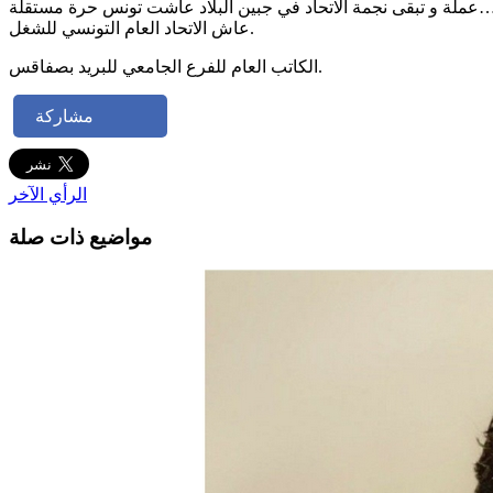
ة …عملة و تبقى نجمة الاتحاد في جبين البلاد عاشت تونس حرة مستقلة
عاش الاتحاد العام التونسي للشغل.
الكاتب العام للفرع الجامعي للبريد بصفاقس.
مشاركة
الرأي الآخر
مواضيع ذات صلة