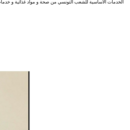
الخدمات الأساسية للشعب التونسي من صحة و مواد غذائية و خدمات بر