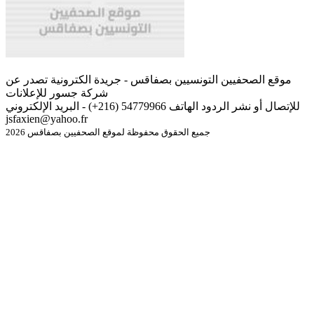
موقع الصحفيين التونسيين بصفاقس - جريدة الكترونية تصدر عن
شركة جسور للإعلانات
للإتصال أو نشر الردود الهاتف 54779966 (216+) - البريد الإلكتروني
jsfaxien@yahoo.fr
جميع الحقوق محفوظة لموقع الصحفيين بصفاقس 2026