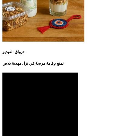
رواق الفيديو+
تمتع بإقامة مريحة في نزل مهدية بلاص