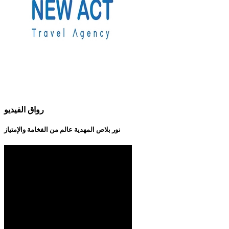
رواق الفيديو
نور بلاص المهدية عالم من الفخامة والإمتياز