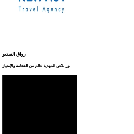
رواق الفيديو
نور بلاص المهدية عالم من الفخامة والإمتياز