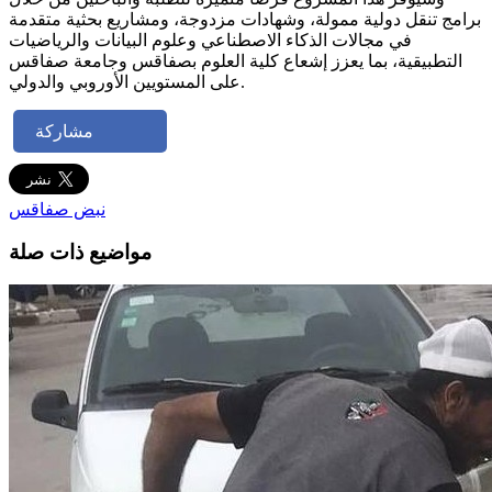
برامج تنقل دولية ممولة، وشهادات مزدوجة، ومشاريع بحثية متقدمة
في مجالات الذكاء الاصطناعي وعلوم البيانات والرياضيات
التطبيقية، بما يعزز إشعاع كلية العلوم بصفاقس وجامعة صفاقس
على المستويين الأوروبي والدولي.
مشاركة
نبض صفاقس
مواضيع ذات صلة