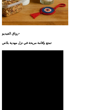
رواق الفيديو+
تمتع بإقامة مريحة في نزل مهدية بلاص