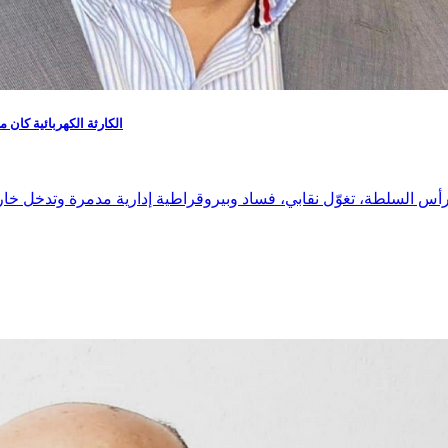
الكارثة الكهربائية كان