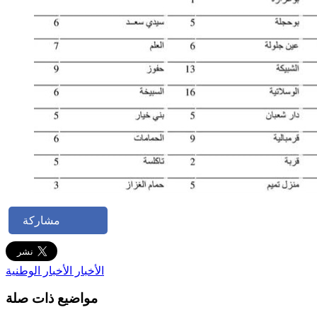
مشاركة
الأخبار
الأخبار الوطنية
مواضيع ذات صلة