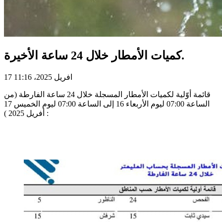
كميات الأمطار خلال 24 ساعة الأخيرة.
17 افريل 2025، 11:16
قائمة أوّلية لكميات الأمطار المسجلة خلال 24 ساعة الفارطة (من
الساعة 07:00 ليوم الأربعاء 16 إلى الساعة 07:00 ليوم الخميس 17
أفريل 2025 ) :