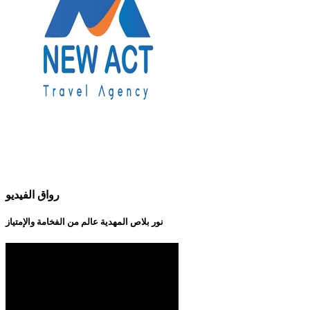
رواق الفيديو
نور بلاص المهدية عالم من الفخامة والإمتياز