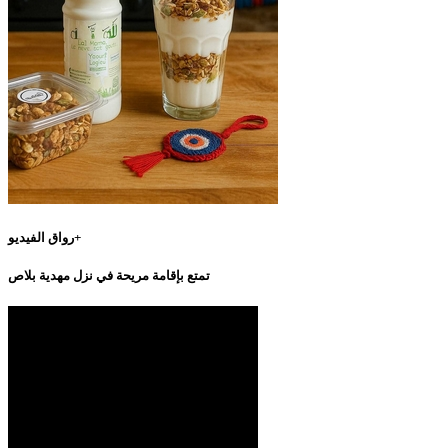
رواق الفيديو+
تمتع بإقامة مريحة في نزل مهدية بلاص