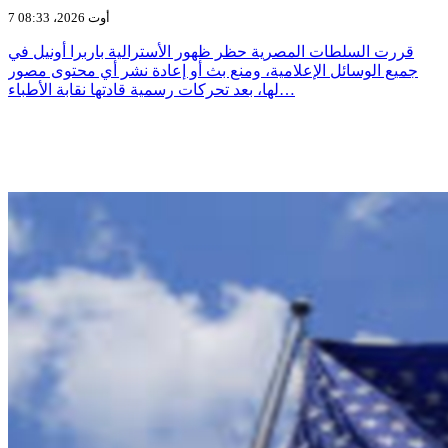
7 أوت 2026، 08:33
قررت السلطات المصرية حظر ظهور الأسترالية باربرا أونيل في
جميع الوسائل الإعلامية، ومنع بث أو إعادة نشر أي محتوى مصور
لها، بعد تحركات رسمية قادتها نقابة الأطباء…