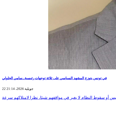
في تونس يتوزع المشهد السياسي على ثلاثة توجهات رئيسية...سامي الجلولي
22 جويلية 2026، 21:14