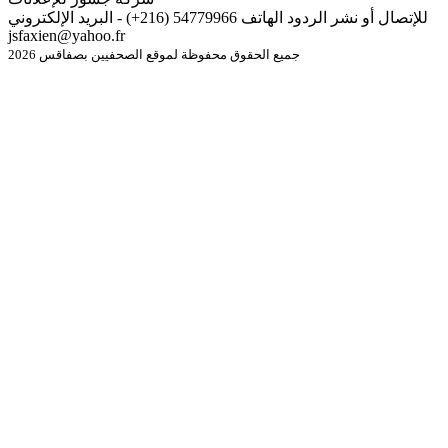
للإتصال أو نشر الردود الهاتف 54779966 (216+) - البريد الإلكتروني
jsfaxien@yahoo.fr
جميع الحقوق محفوظة لموقع الصحفيين بصفاقس 2026