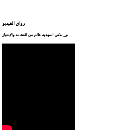
رواق الفيديو
نور بلاص المهدية عالم من الفخامة والإمتياز