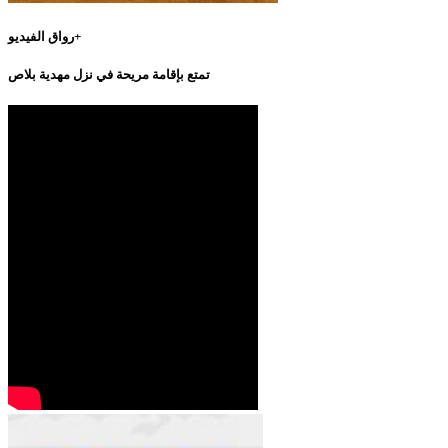
رواق الفيديو+
تمتع بإقامة مريحة في نزل مهدية بلاص