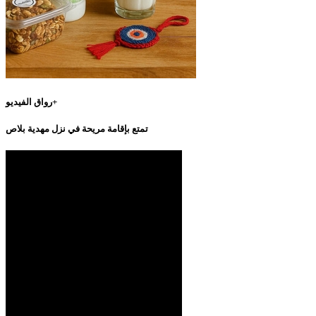
رواق الفيديو+
تمتع بإقامة مريحة في نزل مهدية بلاص