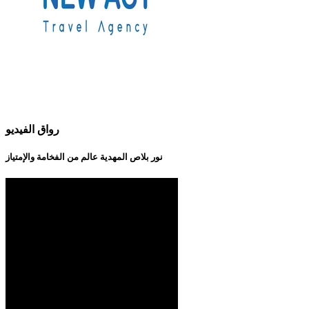
رواق الفيديو
نور بلاص المهدية عالم من الفخامة والإمتياز