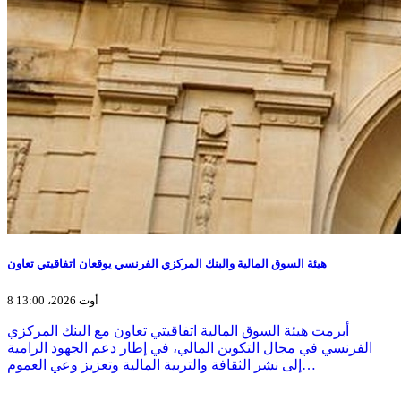
هيئة السوق المالية والبنك المركزي الفرنسي يوقعان اتفاقيتي تعاون
8 أوت 2026، 13:00
أبرمت هيئة السوق المالية اتفاقيتي تعاون مع البنك المركزي
الفرنسي في مجال التكوين المالي، في إطار دعم الجهود الرامية
إلى نشر الثقافة والتربية المالية وتعزيز وعي العموم…