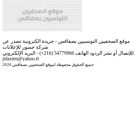
موقع الصحفيين التونسيين بصفاقس - جريدة الكترونية تصدر عن
شركة جسور للإعلانات
للإتصال أو نشر الردود الهاتف 54779966 (216+) - البريد الإلكتروني
jsfaxien@yahoo.fr
جميع الحقوق محفوظة لموقع الصحفيين بصفاقس 2026