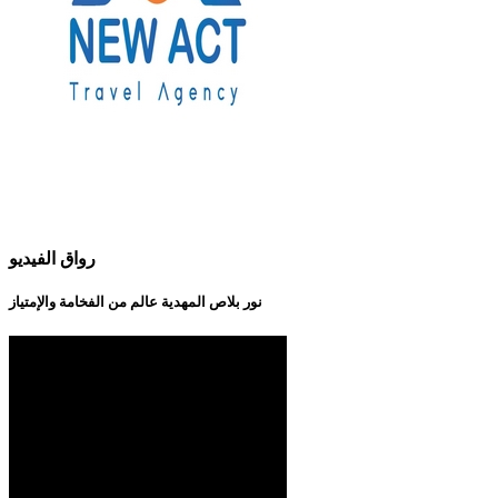
رواق الفيديو
نور بلاص المهدية عالم من الفخامة والإمتياز