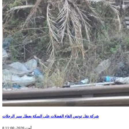
شركة نقل تونس القاء الفضلات على السكة يعطل سير الرحلات
8 أوت 2026، 11:00