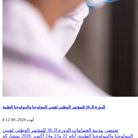
الدورة ال36 للمؤتمر الوطني لفنيي البيولوجيا والبيولوجيا الطبية
8 أوت 2026، 12:00
تحتضن مدينة الحمامات الدورة ال36 للمؤتمر الوطني لفنيي
البيولوجيا والبيولوجيا الطبية، أيام 22 و23 و24 أكتوبر 2026 بمشاركة