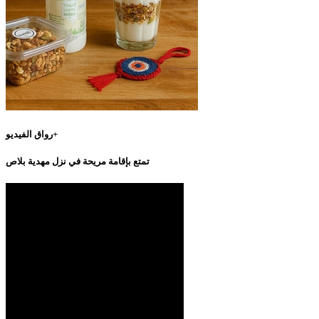
رواق الفيديو+
تمتع بإقامة مريحة في نزل مهدية بلاص