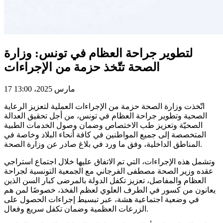
لتطوير جراحة العظام في تونس: وزارة
الصحة تتّخذ حزمة من الإجراءات
17 مارس 2025، 13:00
اتّخذت وزارة الصحة حزمة من الإجراءات العملية لتعزيز الرعاية
الصحية وتطوير جراحة العظام في تونس، من أجل تحقيق العدالة
الصحيّة وتعزيز طب الاختصاص وضمان وصول الخدمات الطبية
المتخصصة إلى جميع المواطنين في كافة أنحاء البلاد وخاصة في
المناطق الداخلية، وفق ما ورد في بلاغ صادر عن وزارة الصحة.
وتشمل هذه الإجراءات، التي تم الاتفاق عليها خلال اجتماع استراجي
عقده وزير الصحة مصطفى الفرجاني مع الجمعية التونسية لجراحة
العظام والمفاصل، تعزيز تكفل الدولة بالمرضى كبار السن الذين
يعانون من كسور في الطرف العلوي لعظم الفخذ، خصوصًا لمن هم
في وضعية اجتماعية هشة، عبر تبسيط إجراءات الحصول على
الزرعات العظمية وضمان تكفل سريع وفعال.