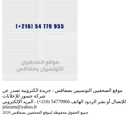
موقع الصحفيين التونسيين بصفاقس - جريدة الكترونية تصدر عن
شركة جسور للإعلانات
للإتصال أو نشر الردود الهاتف 54779966 (216+) - البريد الإلكتروني
jsfaxien@yahoo.fr
جميع الحقوق محفوظة لموقع الصحفيين بصفاقس 2026