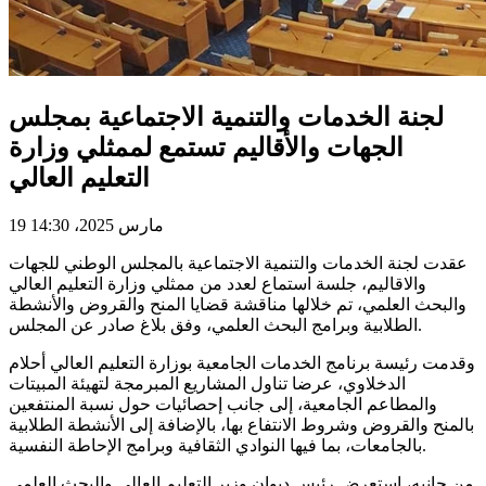
لجنة الخدمات والتنمية الاجتماعية بمجلس
الجهات والأقاليم تستمع لممثلي وزارة
التعليم العالي
19 مارس 2025، 14:30
عقدت لجنة الخدمات والتنمية الاجتماعية بالمجلس الوطني للجهات
والاقاليم، جلسة استماع لعدد من ممثلي وزارة التعليم العالي
والبحث العلمي، تم خلالها مناقشة قضايا المنح والقروض والأنشطة
الطلابية وبرامج البحث العلمي، وفق بلاغ صادر عن المجلس.
وقدمت رئيسة برنامج الخدمات الجامعية بوزارة التعليم العالي أحلام
الدخلاوي، عرضا تناول المشاريع المبرمجة لتهيئة المبيتات
والمطاعم الجامعية، إلى جانب إحصائيات حول نسبة المنتفعين
بالمنح والقروض وشروط الانتفاع بها، بالإضافة إلى الأنشطة الطلابية
بالجامعات، بما فيها النوادي الثقافية وبرامج الإحاطة النفسية.
من جانبه، استعرض رئيس ديوان وزير التعليم العالي والبحث العلمي