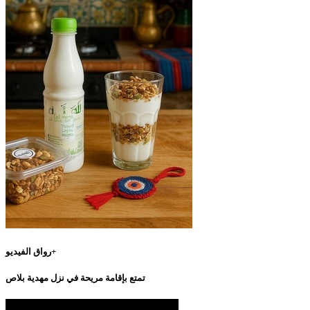
رواق الفيديو+
تمتع بإقامة مريحة في نزل مهدية بلاص