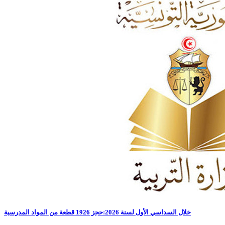
خلال السداسي الأول لسنة 2026:حجز 1926 قطعة من المواد المدرسية