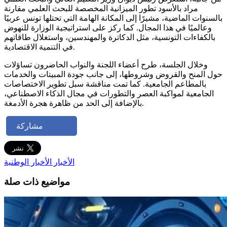
مراد بالأسود تطور الميزانية المخصصة للبحث العلمي مقارنة
بالسنوات الماضية، مشيرًا إلى المكانة الهامة التي تحتلها تونس عربيًا
وعالميًا في هذا المجال. كما ركز على استراتيجية الوزارة للنهوض
بالكفاءات التونسية، مثل الدكاترة والمهندسين، واستغلال طاقاتهم
في التنمية الاقتصادية.
وخلال الجلسة، طرح أعضاء اللجنة والنواب الحاضرون تساؤلات
حول المنح والقروض وشروطها، إلى جانب جودة المبيتات والخدمات
بالمطاعم الجامعية. كما تمت مناقشة سبل تطوير الاختصاصات
الجامعية لمواكبة العصر والتطورات في مجال الذكاء الاصطناعي،
بالإضافة إلى الحد من ظاهرة هجرة الأدمغة.
مشاركة
الأخبار
الأخبار الوطنية
مواضيع ذات صلة