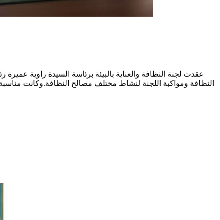
عقدت لجنة النظافة والعناية بالبيئة برئاسة السيدة راوية عميرة
النظافة ومواكبة اللجنة لنشاط مختلف مصالح النظافة.وكانت مناسبة 