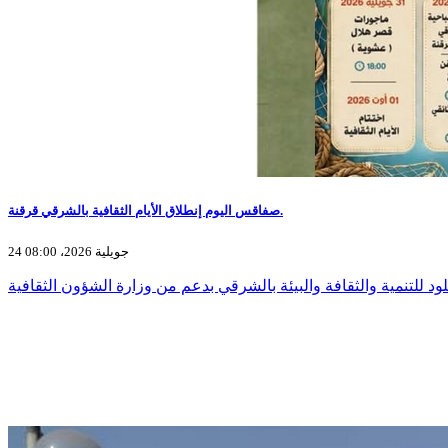
صفاقس اليوم إنطلاق الأيام الثقافية بالشرقي قرقنة.
24 جويلية 2026، 08:00