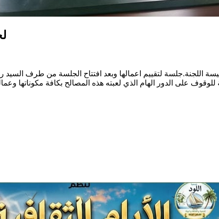
لج
 رئيسة اللجنة.جلسة لتقييم اعمالها وبعد افتتاح الجلسة من طرف السيد
للوقوف على الدور الهام الذي لعبته هذه المصالح بكافة مكوناتها وع