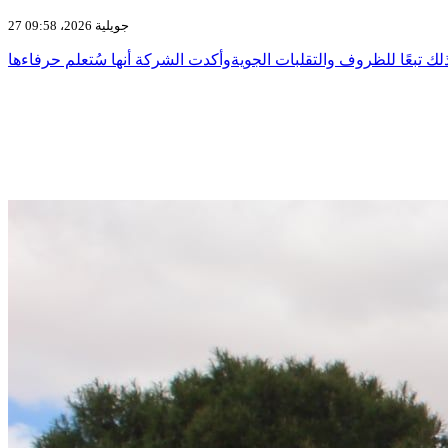
27 جويلية 2026، 09:58