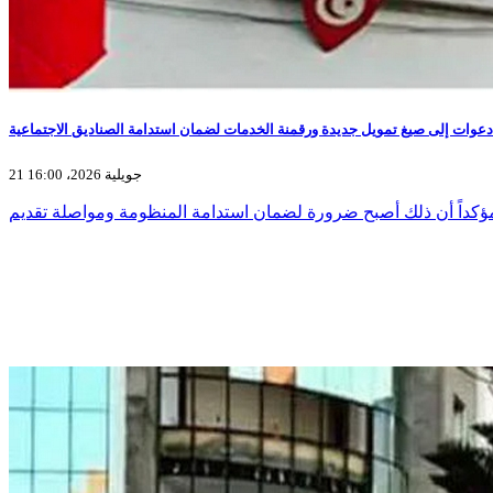
21 جويلية 2026، 16:00