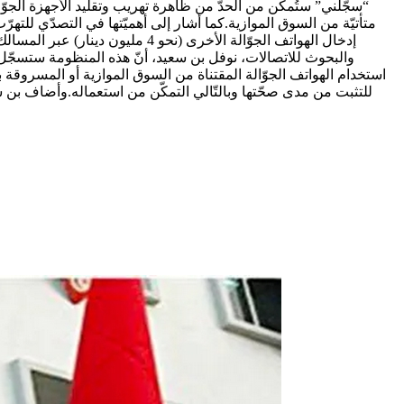
استخدام الهواتف الجوّالة المقتناة من السوق الموازية أو المسروقة