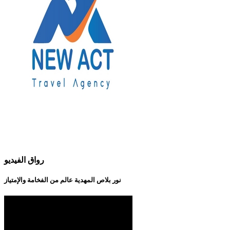
رواق الفيديو
نور بلاص المهدية عالم من الفخامة والإمتياز