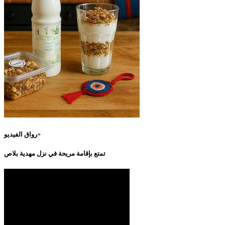
رواق الفيديو+
تمتع بإقامة مريحة في نزل مهدية بلاص