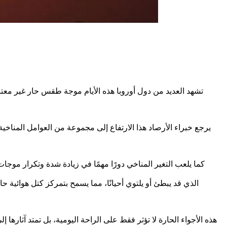
تشهد العديد من دول أوروبا هذه الأيام موجة طقس حار غير مع
يرجع خبراء الأرصاد هذا الارتفاع إلى مجموعة من العوامل المنا
كما يلعب التغير المناخي دورًا مهمًا في زيادة شدة وتكرار موج
هذه الأجواء الحارة لا تؤثر فقط على الراحة اليومية، بل تمتد آثار