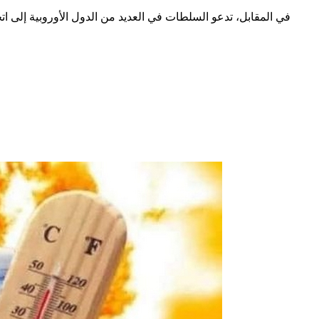
في المقابل، تدعو السلطات في العديد من الدول الأوروبية إلى 