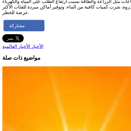
وة، شرب كميات كافية من الماء، وتوفير أماكن مبردة للفئات الأكثر
عرضة للخطر.
مشاركة
الأخبار
الأخبار العالمية
مواضيع ذات صلة