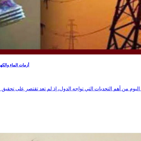
أزمات الماء والكه