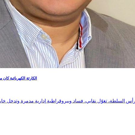
الكارثة الكهربائية كان