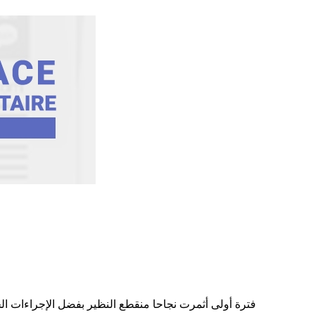
– فترة أولى أثمرت نجاحا منقطع النظير بفضل الإجراءات الج