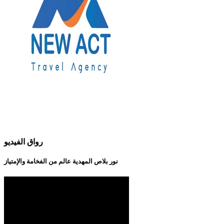
رواق الفيديو
نور بلاص المهدية عالم من الفخامة والإمتياز