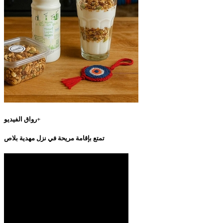
رواق الفيديو+
تمتع بإقامة مريحة في نزل مهدية بلاص