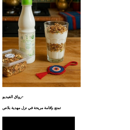
رواق الفيديو+
تمتع بإقامة مريحة في نزل مهدية بلاص