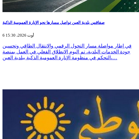
صفاقس بلدية العين تواصل مسارها نحو الإنارة العمومية الذكية
6 أوت 2026، 15:30
في إطار مواصلة مسار التحول الرقمي والانتقال الطاقي وتحسين
جودة الخدمات البلدية، تم اليوم الانطلاق الفعلي في العمل بمنصة
التحكم في منظومة الإنارة العمومية الذكية ببلدية العين،…