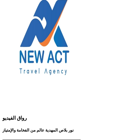
رواق الفيديو
نور بلاص المهدية عالم من الفخامة والإمتياز