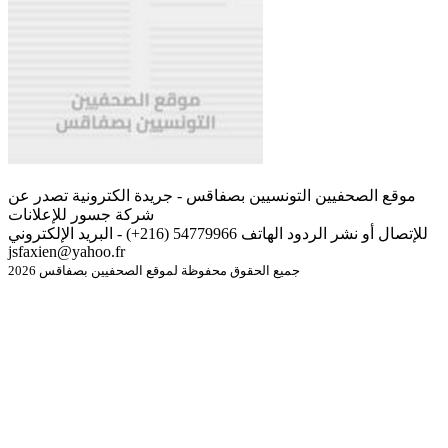
موقع الصحفيين التونسيين بصفاقس - جريدة الكترونية تصدر عن
شركة جسور للإعلانات
للإتصال أو نشر الردود الهاتف 54779966 (216+) - البريد الإلكتروني
jsfaxien@yahoo.fr
جميع الحقوق محفوظة لموقع الصحفيين بصفاقس 2026