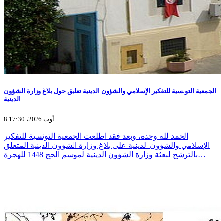
الجمعية التونسية للتفكير الإسلامي والشؤون الدينية تعليق حول بلاغ وزارة الشؤون
الدينية
8 أوت 2026، 17:30
الحمد لله وحده، وبعد فقد اطلعت الجمعية التونسية للتفكير
الإسلامي والشؤون الدينية على بلاغ وزارة الشؤون الدينية المتعلق
بالترشح لبعثة وزارة الشؤون الدينية لموسم الحج 1448 للهجرة…