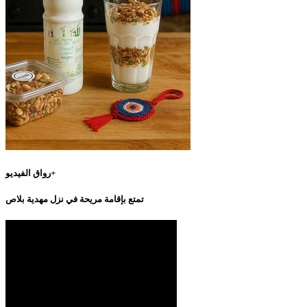
رواق الفيديو+
تمتع بإقامة مريحة في نزل مهدية بلاص