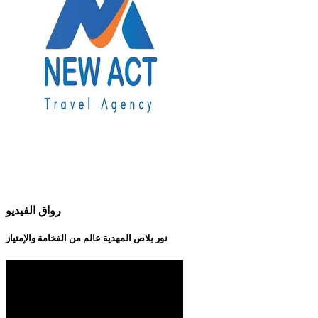
رواق الفيديو
نور بلاص المهدية عالم من الفخامة والإمتياز