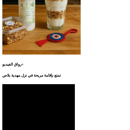
رواق الفيديو+
تمتع بإقامة مريحة في نزل مهدية بلاص