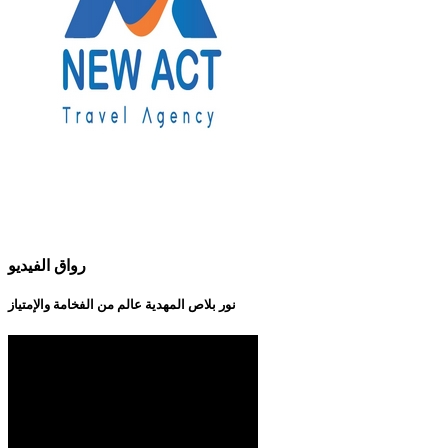
رواق الفيديو
نور بلاص المهدية عالم من الفخامة والإمتياز