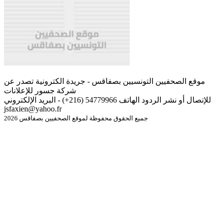
موقع الصحفيين التونسيين بصفاقس - جريدة الكترونية تصدر عن
شركة جسور للإعلانات
للإتصال أو نشر الردود الهاتف 54779966 (216+) - البريد الإلكتروني
jsfaxien@yahoo.fr
جميع الحقوق محفوظة لموقع الصحفيين بصفاقس 2026