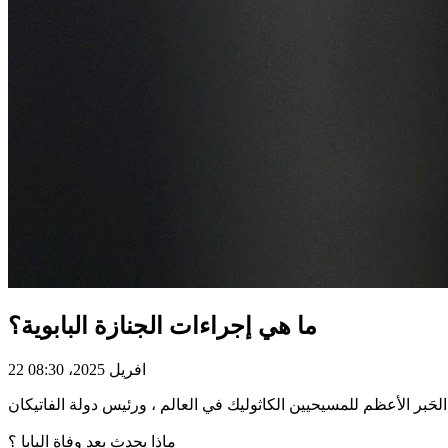
ما هي إجراءات الجنازة البابوية؟
22 افريل 2025، 08:30
ماذا يحدث بعد وفاة البابا ؟