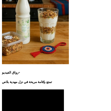
رواق الفيديو+
تمتع بإقامة مريحة في نزل مهدية بلاص