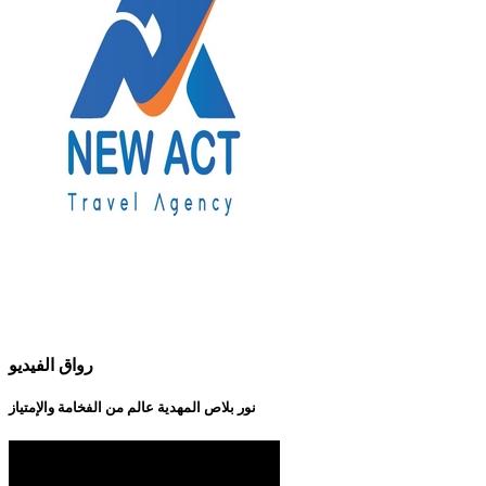
رواق الفيديو
نور بلاص المهدية عالم من الفخامة والإمتياز