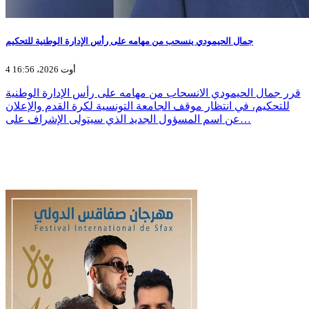
جمال الحيمودي ينسحب من مهامه على رأس الإدارة الوطنية للتحكيم
4 أوت 2026، 16:56
قرر جمال الحيمودي الانسحاب من مهامه على رأس الإدارة الوطنية
للتحكيم، في انتظار موقف الجامعة التونسية لكرة القدم والإعلان
عن اسم المسؤول الجديد الذي سيتولى الإشراف على…